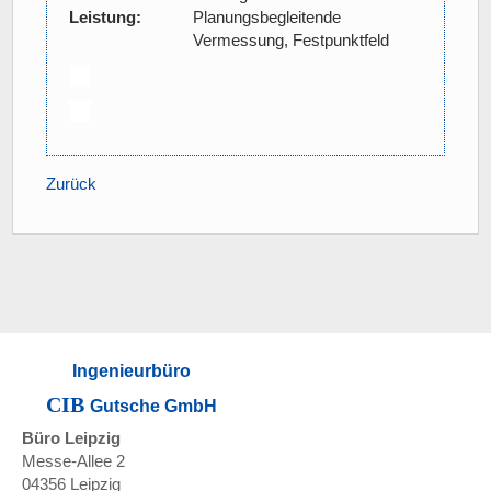
Leistung:
Planungsbegleitende
Vermessung, Festpunktfeld
Zurück
Ingenieurbüro
CIB
Gutsche GmbH
Büro Leipzig
Messe-Allee 2
04356 Leipzig